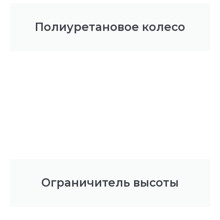
Полиуретановое колесо
Ограничитель высоты