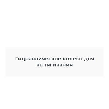
Гидравлическое колесо для
вытягивания