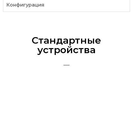
Конфигурация
Стандартные
устройства