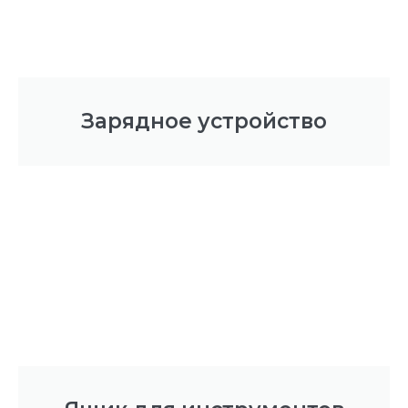
Зарядное устройство