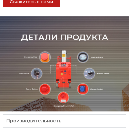
Свяжитесь с нами
ДЕТАЛИ ПРОДУКТА
Производительность