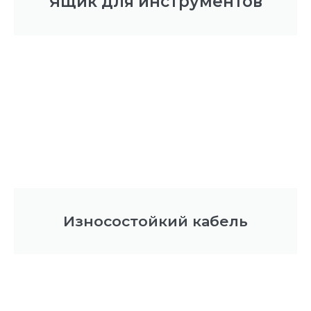
Ящик для инструментов
Износостойкий кабель