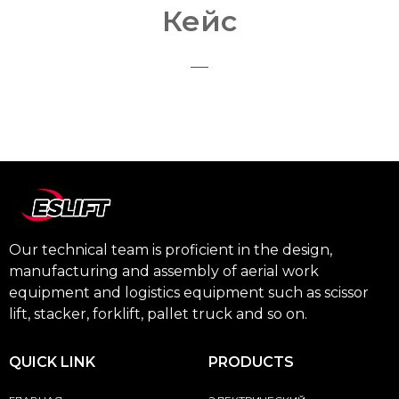
Кейс
Our technical team is proficient in the design,
manufacturing and assembly of aerial work
equipment and logistics equipment such as scissor
lift, stacker, forklift, pallet truck and so on.
QUICK LINK
PRODUCTS