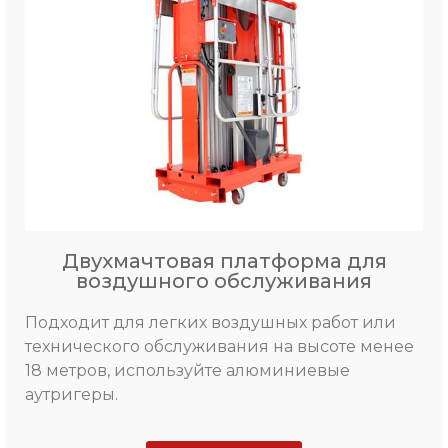
Двухмачтовая платформа для
воздушного обслуживания
Подходит для легких воздушных работ или
технического обслуживания на высоте менее
18 метров, используйте алюминиевые
аутригеры.