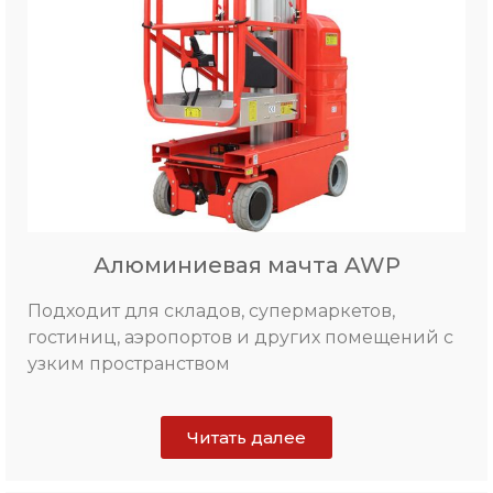
Алюминиевая мачта AWP
Подходит для складов, супермаркетов,
гостиниц, аэропортов и других помещений с
узким пространством
Читать далее