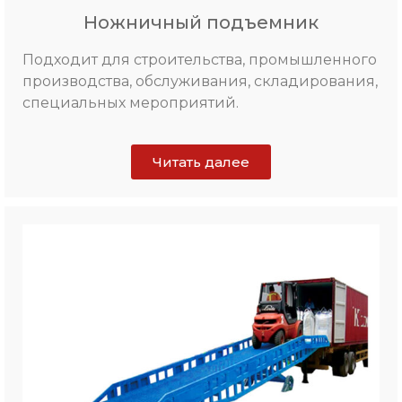
Ножничный подъемник
Подходит для
строительства
, промышленного
производства, обслуживания, складирования,
специальных мероприятий
.
Читать далее