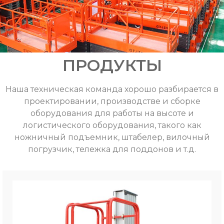
ПРОДУКТЫ
Наша техническая команда хорошо разбирается в
проектировании, производстве и сборке
оборудования для работы на высоте и
логистического оборудования, такого как
ножничный подъемник, штабелер, вилочный
погрузчик, тележка для поддонов и т.д.