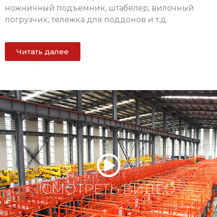
ножничный подъемник, штабелер, вилочный
погрузчик, тележка для поддонов и т.д.
Читать далее
СМОТРЕТЬ ВИДЕО