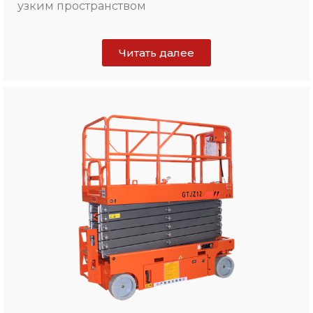
узким пространством
Читать далее