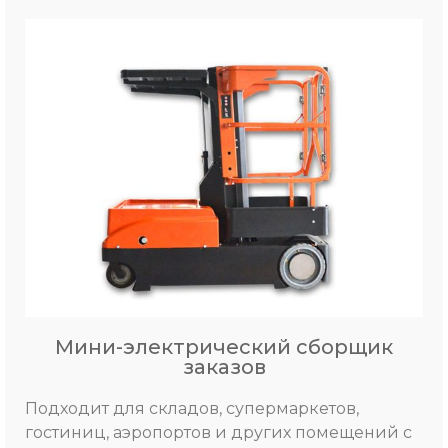
Мини-электрический сборщик
заказов
Подходит для складов, супермаркетов,
гостиниц, аэропортов и других помещений с