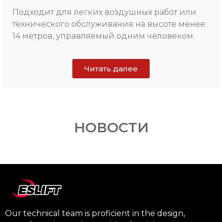
Подходит для легких воздушных работ или
технического обслуживания на высоте менее
14 метров, управляемый одним человеком.
Читать далее
НОВОСТИ
Our technical team is proficient in the design,