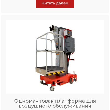
Читать далее
Одномачтовая платформа для
воздушного обслуживания