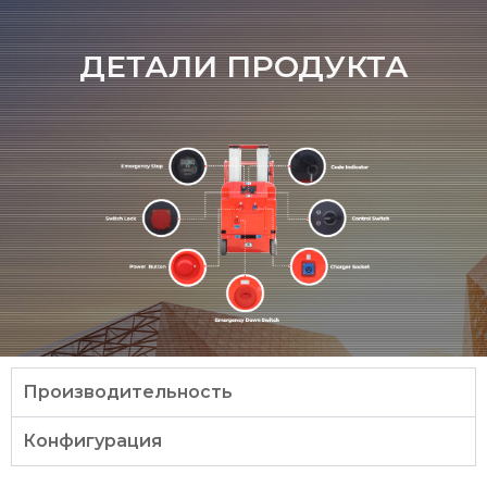
ДЕТАЛИ ПРОДУКТА
Производительность
Конфигурация