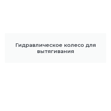
Гидравлическое колесо для
вытягивания