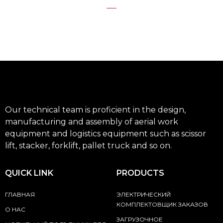
Our technical team is proficient in the design,
manufacturing and assembly of aerial work
equipment and logistics equipment such as scissor
lift, stacker, forklift, pallet truck and so on.
QUICK LINK
PRODUCTS
ГЛАВНАЯ
ЭЛЕКТРИЧЕСКИЙ
КОМПЛЕКТОВЩИК ЗАКАЗОВ
О НАС
ЗАГРУЗОЧНОЕ