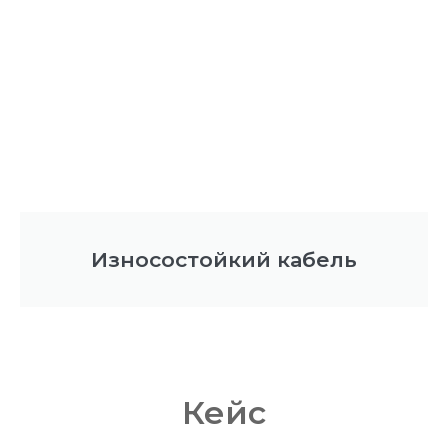
Износостойкий кабель
Кейс