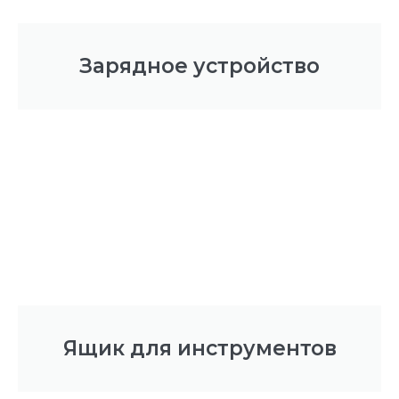
Зарядное устройство
Ящик для инструментов