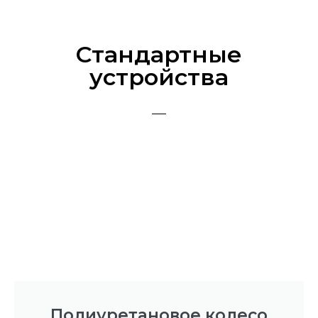
Стандартные
устройства
Полиуретановое колесо