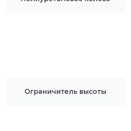
Ограничитель высоты