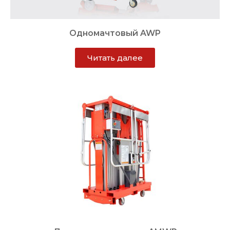
Одномачтовый AWP
Читать далее