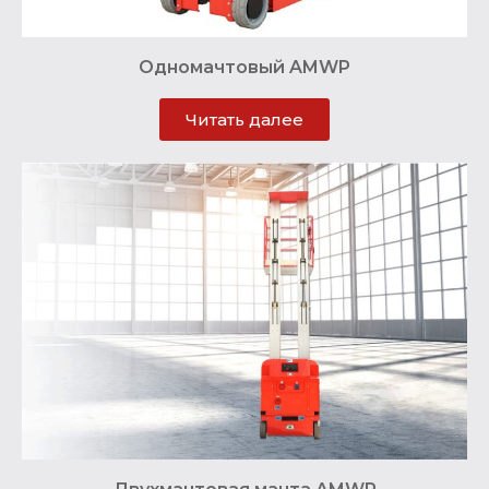
Одномачтовый AMWP
Читать далее