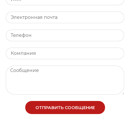
ОТПРАВИТЬ СООБЩЕНИЕ