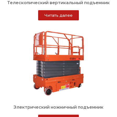
Телескопический вертикальный подъемник
Читать далее
Электрический ножничный подъемник