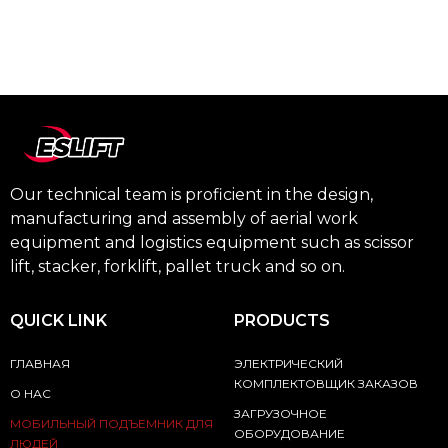
Our technical team is proficient in the design,
manufacturing and assembly of aerial work
equipment and logistics equipment such as scissor
lift, stacker, forklift, pallet truck and so on.
QUICK LINK
PRODUCTS
ГЛАВНАЯ
ЭЛЕКТРИЧЕСКИЙ
КОМПЛЕКТОВЩИК ЗАКАЗОВ
О НАС
ЗАГРУЗОЧНОЕ
МОБИЛЬНЫЙ ПОДЪЕМНИК ДЛЯ
ОБОРУДОВАНИЕ
ЛЮДЕЙ