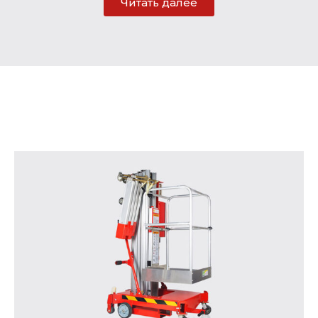
Читать далее