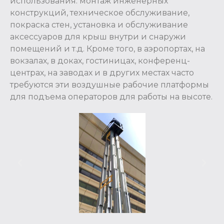
использования: монтаж инженерных
конструкций, техническое обслуживание,
покраска стен, установка и обслуживание
аксессуаров для крыш внутри и снаружи
помещений и т.д. Кроме того, в аэропортах, на
вокзалах, в доках, гостиницах, конференц-
центрах, на заводах и в других местах часто
требуются эти воздушные рабочие платформы
для подъема операторов для работы на высоте.