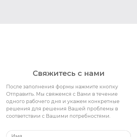
Свяжитесь с нами
После заполнения формы нажмите кнопку
Отправить. Мы свяжемся с Вами в течение
одного рабочего дня и укажем конкретные
решения для решения Вашей проблемы в
соответствии с Вашими потребностями.