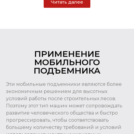
Читать далее
ПРИМЕНЕНИЕ
МОБИЛЬНОГО
ПОДЪЕМНИКА
Эти мобильные подъемники являются более
экономичным решением для высотных
условий работы после строительных лесов.
Поэтому этот тип машин может сопровождать
развитие человеческого общества и быстро
прогрессировать, чтобы соответствовать
большему количеству требований и условий