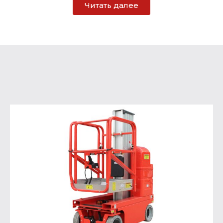
Читать далее