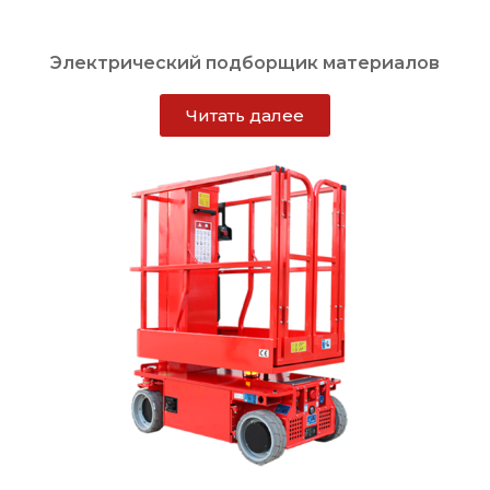
Электрический подборщик материалов
Читать далее